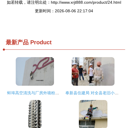
如若转载，请注明出处：http://www.xrjt888.com/product/24.html
更新时间：2026-08-06 22:17:04
最新产品
Product
蚌埠高空清洗与厂房外墙粉刷工程实践探讨
奉新县住建局 对全县老旧小区施工安全和质量“把脉问诊”，推动外墙粉刷工程提质增效