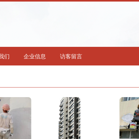
我们
企业信息
访客留言