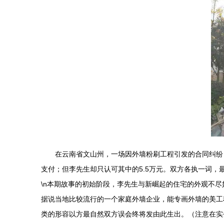
在云南省文山州，一场因外墙粉刷工程引发的合同纠纷
支付；但李先生却只认可其中的5.5万元。双方各执一词，
\n本期故事的初始阶段，李先生与新崛起的住宅的外观不尽
据说当地比较流行的一个家庭外墙企业，能专画外墙的美工
类的形容以方最自然双方误会终将发由此生出。（注意在实