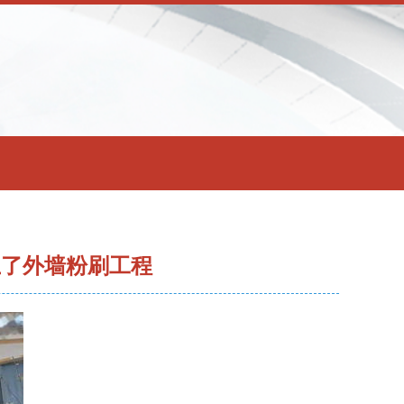
上了外墙粉刷工程