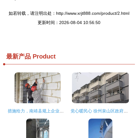
如若转载，请注明出处：http://www.xrjt888.com/product/2.html
更新时间：2026-08-04 10:56:50
最新产品
Product
措施给力，南靖县规上企业复工率达80%并加速推进外墙粉刷工程
党心暖民心 徐州泉山区政府助力房屋碳纤维加固与外墙焕新