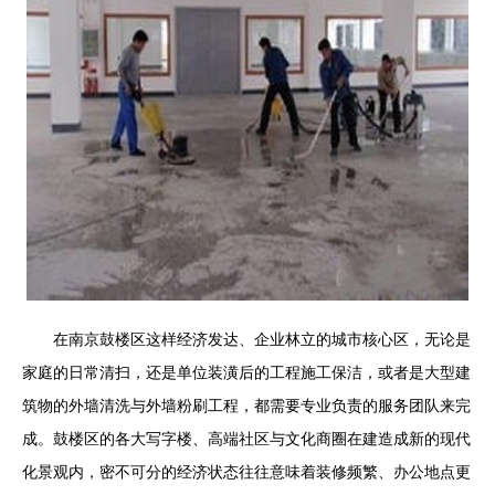
在南京鼓楼区这样经济发达、企业林立的城市核心区，无论是
家庭的日常清扫，还是单位装潢后的工程施工保洁，或者是大型建
筑物的外墙清洗与外墙粉刷工程，都需要专业负责的服务团队来完
成。鼓楼区的各大写字楼、高端社区与文化商圈在建造成新的现代
化景观内，密不可分的经济状态往往意味着装修频繁、办公地点更